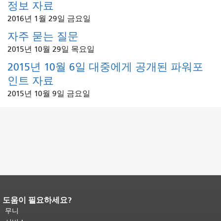
정보 자료
2016년 1월 29일 금요일
자주 묻는 질문
2015년 10월 29일 목요일
2015년 10월 6일 대중에게 공개된 파워포
인트 자료
2015년 10월 9일 금요일
도움이 필요하세요?
페이지 내용 끝입니다.
이 페이지의 나
머지 내용은 모든 페이지에 반복됩니
무니