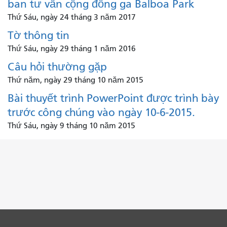
ban tư vấn cộng đồng ga Balboa Park
Thứ Sáu, ngày 24 tháng 3 năm 2017
Tờ thông tin
Thứ Sáu, ngày 29 tháng 1 năm 2016
Câu hỏi thường gặp
Thứ năm, ngày 29 tháng 10 năm 2015
Bài thuyết trình PowerPoint được trình bày
trước công chúng vào ngày 10-6-2015.
Thứ Sáu, ngày 9 tháng 10 năm 2015