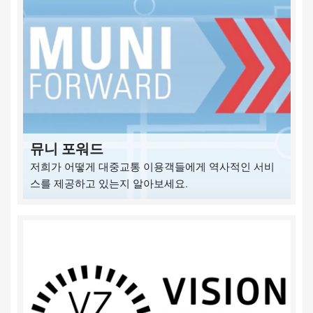
뮤니 포워드
저희가 어떻게 대중교통 이용객들에게 역사적인 서비
스를 제공하고 있는지 알아보세요.