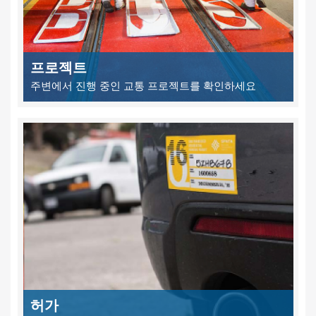
프로젝트
주변에서 진행 중인 교통 프로젝트를 확인하세요
허가