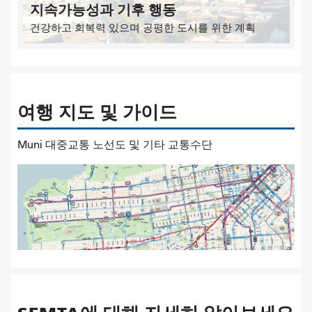
지속가능성과 기후 행동
건강하고 회복력 있으며 공평한 도시를 위한 계획
여행 지도 및 가이드
Muni 대중교통 노선도 및 기타 교통수단