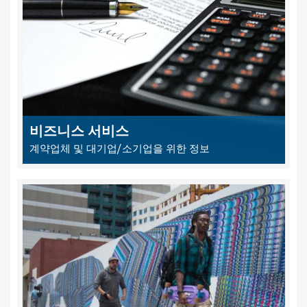
비즈니스 서비스
계약업체 및 대기업/소기업을 위한 정보