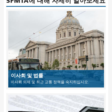
SFMTA에 대해 자세히 알아보세요
이사회 및 법률
이사회 의제 및 최근 교통 정책을 숙지하십시오.