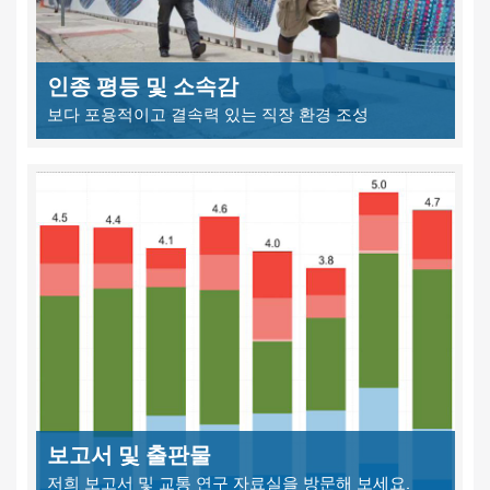
인종 평등 및 소속감
보다 포용적이고 결속력 있는 직장 환경 조성
보고서 및 출판물
저희 보고서 및 교통 연구 자료실을 방문해 보세요.