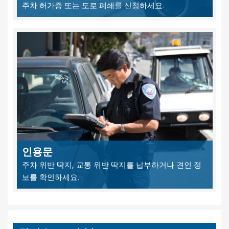
주차 허가증 또는 도로 폐쇄를 신청하세요.
인용문
주차 위반 딱지, 교통 위반 딱지를 납부하거나 견인 정
보를 확인하세요.