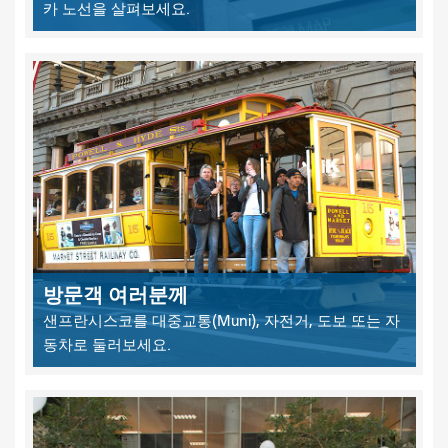
카 노선을 살펴보세요.
방문객 여러분께
샌프란시스코를 대중교통(Muni), 자전거, 도보 또는 자
동차로 둘러보세요.