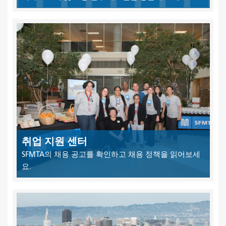
취업 지원 센터
SFMTA의 채용 공고를 확인하고 채용 정책을 읽어보세
요.