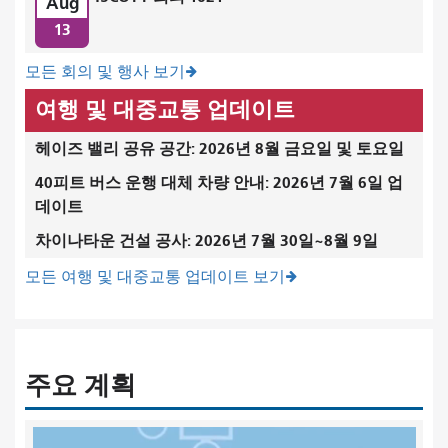
Aug
13
모든 회의 및 행사 보기
여행 및 대중교통 업데이트
헤이즈 밸리 공유 공간: 2026년 8월 금요일 및 토요일
40피트 버스 운행 대체 차량 안내: 2026년 7월 6일 업
데이트
차이나타운 건설 공사: 2026년 7월 30일~8월 9일
모든 여행 및 대중교통 업데이트 보기
주요 계획