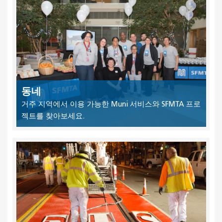
동네
거주 지역에서 이용 가능한 Muni 서비스와 SFMTA 프로
젝트를 찾아보세요.