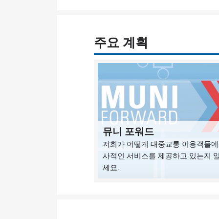
주요 계획
뮤니 포워드
저희가 어떻게 대중교통 이용객들에
사적인 서비스를 제공하고 있는지 
세요.