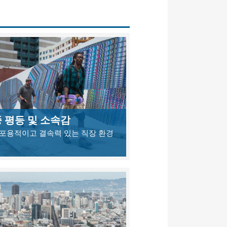
 평등 및 소속감
 포용적이고 결속력 있는 직장 환경