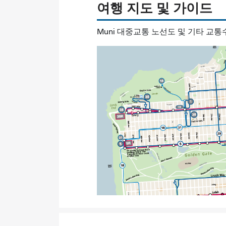
여행 지도 및 가이드
Muni 대중교통 노선도 및 기타 교통