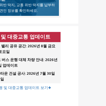
위반 딱지, 교통 위반 딱지를 납부하
 견인 정보를 확인하세요.
 및 대중교통 업데이트
밸리 공유 공간: 2026년 8월 금요
 토요일
 버스 운행 대체 차량 안내: 2026년
6일 업데이트
운 건설 공사: 2026년 7월 30일
9일
행 및 대중교통 업데이트 보기