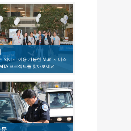
네
지역에서 이용 가능한 Muni 서비스
FMTA 프로젝트를 찾아보세요.
용문