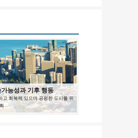
가능성과 기후 행동
하고 회복력 있으며 공평한 도시를 위
계획