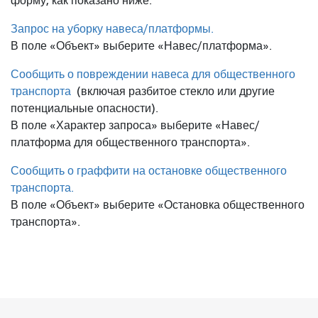
форму, как показано ниже:
Запрос на уборку навеса/платформы.
В поле «Объект» выберите «Навес/платформа».
Сообщить о повреждении навеса для общественного
транспорта
(включая разбитое стекло или другие
потенциальные опасности).
В поле «Характер запроса» выберите «Навес/
платформа для общественного транспорта».
Сообщить о граффити на остановке общественного
транспорта.
В поле «Объект» выберите «Остановка общественного
транспорта».