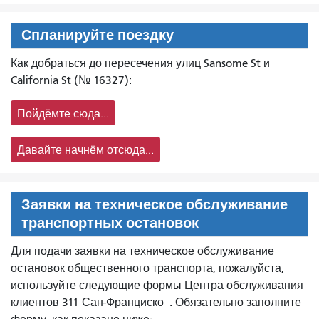
Спланируйте поездку
Как добраться до пересечения улиц Sansome St и
California St (№ 16327):
Пойдёмте сюда...
Давайте начнём отсюда...
Заявки на техническое обслуживание
транспортных остановок
Для подачи заявки на техническое обслуживание
остановок общественного транспорта, пожалуйста,
используйте следующие формы Центра обслуживания
клиентов 311 Сан-Франциско
. Обязательно заполните