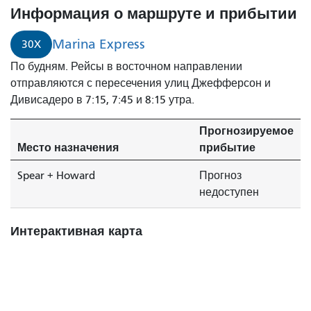
Информация о маршруте и прибытии
Marina Express
30X
По будням. Рейсы в восточном направлении
отправляются с пересечения улиц Джефферсон и
Дивисадеро в 7:15, 7:45 и 8:15 утра.
Прогнозируемое
Место назначения
прибытие
Spear + Howard
Прогноз
недоступен
Интерактивная карта