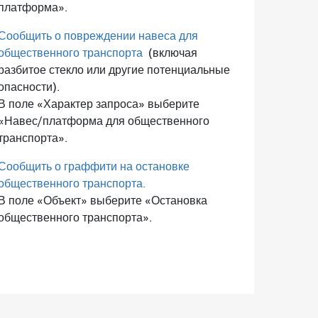
платформа».
Сообщить о повреждении навеса для
общественного транспорта
(включая
разбитое стекло или другие потенциальные
опасности).
В поле «Характер запроса» выберите
«Навес/платформа для общественного
транспорта».
Сообщить о граффити на остановке
общественного транспорта.
В поле «Объект» выберите «Остановка
общественного транспорта».