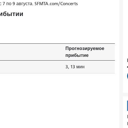
с 7 по 9 августа. SFMTA.com/Concerts
рибытии
Прогнозируемое
прибытие
3, 13 мин