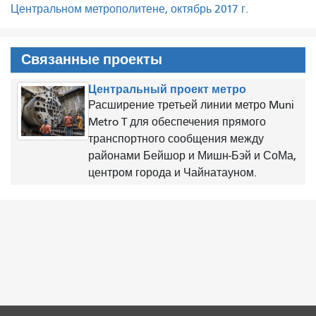
Центральном метрополитене, октябрь 2017 г.
Связанные проекты
Центральный проект метро
Расширение третьей линии метро Muni
Metro T для обеспечения прямого
транспортного сообщения между
районами Бейшор и Мишн-Бэй и СоМа,
центром города и Чайнатауном.