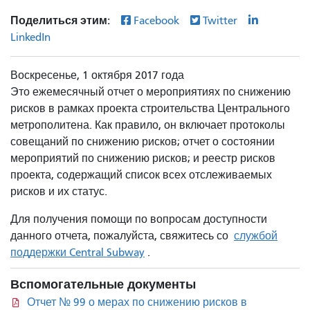
Поделиться этим:
Facebook
Twitter
LinkedIn
Воскресенье, 1 октября 2017 года
Это ежемесячный отчет о мероприятиях по снижению
рисков в рамках проекта строительства Центрального
метрополитена. Как правило, он включает протоколы
совещаний по снижению рисков; отчет о состоянии
мероприятий по снижению рисков; и реестр рисков
проекта, содержащий список всех отслеживаемых
рисков и их статус.
Для получения помощи по вопросам доступности
данного отчета, пожалуйста, свяжитесь со
службой
поддержки Central Subway
.
Вспомогательные документы
Отчет № 99 о мерах по снижению рисков в