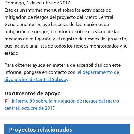
Domingo, 1 de octubre de 2017
Este es un informe mensual sobre las actividades de
mitigación de riesgos del proyecto del Metro Central.
Generalmente incluye las actas de las reuniones de
mitigación de riesgos, un informe sobre el estado de las
medidas de mitigación y el registro de riesgos del proyecto,
que incluye una lista de todos los riesgos monitoreados y su
estado.
Para obtener ayuda en materia de accesibilidad con este
informe, póngase en contacto con
el departamento de
divulgación de Central Subway
.
Documentos de apoyo
Informe 99 sobre la mitigación de riesgos del metro
central, octubre de 2017
Proyectos relacionados