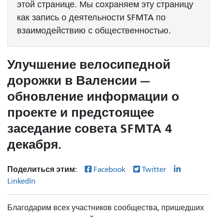
этой странице. Мы сохраняем эту страницу
как запись о деятельности SFMTA по
взаимодействию с общественностью.
Улучшение велосипедной
дорожки в Валенсии —
обновление информации о
проекте и предстоящее
заседание совета SFMTA 4
декабря.
Поделиться этим:
Facebook
Twitter
LinkedIn
Благодарим всех участников сообщества, пришедших