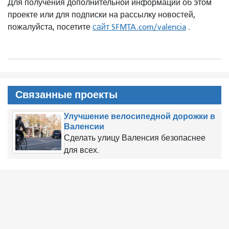
Для получения дополнительной информации об этом
проекте или для подписки на рассылку новостей,
пожалуйста, посетите
сайт SFMTA.com/valencia
.
Связанные проекты
Улучшение велосипедной дорожки в
Валенсии
Сделать улицу Валенсия безопаснее
для всех.