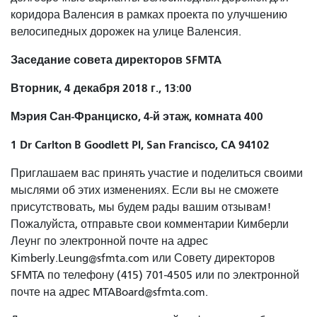
коридора Валенсия в рамках проекта по улучшению
велосипедных дорожек на улице Валенсия.
Заседание совета директоров SFMTA
Вторник, 4 декабря 2018 г., 13:00
Мэрия Сан-Франциско, 4-й этаж, комната 400
1 Dr Carlton B Goodlett Pl, San Francisco, CA 94102
Приглашаем вас принять участие и поделиться своими
мыслями об этих изменениях. Если вы не сможете
присутствовать, мы будем рады вашим отзывам!
Пожалуйста, отправьте свои комментарии Кимберли
Леунг по электронной почте на адрес
Kimberly.Leung@sfmta.com или Совету директоров
SFMTA по телефону (415) 701-4505 или по электронной
почте на адрес MTABoard@sfmta.com.