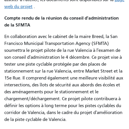
web du projet
.
Compte rendu de la réunion du conseil d'administration
de la SFMTA
En collaboration avec le cabinet de la maire Breed, la San
Francisco Municipal Transportation Agency (SFMTA)
soumettra le projet pilote de la rue Valencia à l'examen de
son conseil d'administration le 4 décembre. Ce projet vise à
tester une piste cyclable protégée par des places de
stationnement sur la rue Valencia, entre Market Street et la
15e Rue. Il comprend également une meilleure visibilité aux
intersections, des îlots de sécurité aux abords des écoles et
des aménagements pour le stationnement et le
chargement/déchargement. Ce projet pilote contribuera à
définir les options à long terme pour les pistes cyclables du
corridor de Valencia, dans le cadre du projet d'amélioration
de la piste cyclable de Valencia.