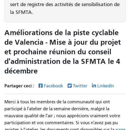
sert de registre des activités de sensibilisation de
la SFMTA.
Améliorations de la piste cyclable
de Valencia - Mise à jour du projet
et prochaine réunion du conseil
d'administration de la SFMTA le 4
décembre
Partager ceci :
Facebook
Twitter
LinkedIn
Merci à tous les membres de la communauté qui ont
participé à l'atelier de la semaine dernière, malgré la
mauvaise qualité de l'air ; nous apprécions vraiment votre
participation et vos commentaires. Si vous n'avez pas pu
assister à l'atelier, les documents sont disponibles sur la
page