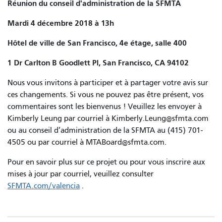
Réunion du conseil d'administration de la SFMTA
Mardi 4 décembre 2018 à 13h
Hôtel de ville de San Francisco, 4e étage, salle 400
1 Dr Carlton B Goodlett Pl, San Francisco, CA 94102
Nous vous invitons à participer et à partager votre avis sur
ces changements. Si vous ne pouvez pas être présent, vos
commentaires sont les bienvenus ! Veuillez les envoyer à
Kimberly Leung par courriel à Kimberly.Leung@sfmta.com
ou au conseil d’administration de la SFMTA au (415) 701-
4505 ou par courriel à MTABoard@sfmta.com.
Pour en savoir plus sur ce projet ou pour vous inscrire aux
mises à jour par courriel, veuillez consulter
SFMTA.com/valencia
.