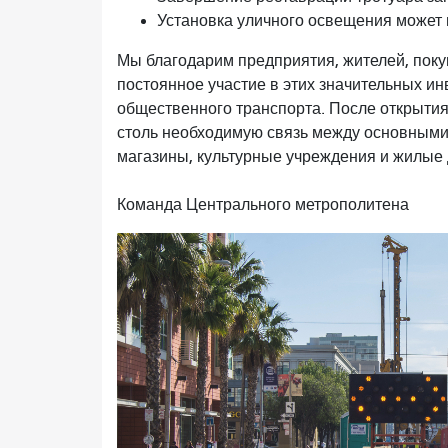
Установка уличного освещения может 
Мы благодарим предприятия, жителей, поку
постоянное участие в этих значительных и
общественного транспорта. После открытия
столь необходимую связь между основными
магазины, культурные учреждения и жилые 
Команда Центрального метрополитена