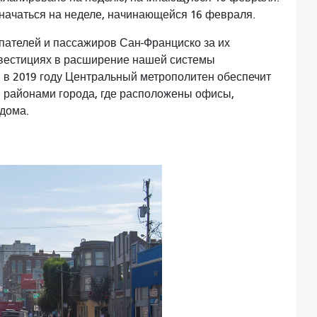
начаться на неделе, начинающейся 16 февраля.
пателей и пассажиров Сан-Франциско за их
нвестициях в расширение нашей системы
 в 2019 году Центральный метрополитен обеспечит
 районами города, где расположены офисы,
дома.