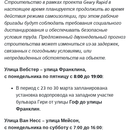
Строительство в рамках проекта Geary Rapid в
настоящее время планируется продолжить во время
действия режима самоизоляции, при этом рабочие
бригады будут соблюдать требования социального
дистанцирования и обеспечивать безопасные
условия труда. Предложенный двухнедельный прогноз
строительства может измениться из-за задержек,
связанных с погодными условиями, или
непредвиденных обстоятельств на объекте.
Улица Вебстер – улица Франклина,
с понедельника по пятницу с 8:00 до 19:00:
В период с 23 по 30 марта запланирована
установка водопровода на западном участке
Гоф до улицы
бульвара Гири от улицы
Франклин.
Улица Ван Несс – улица Мейсон,
с понедельника по субботу с 7:00 до 16:00: