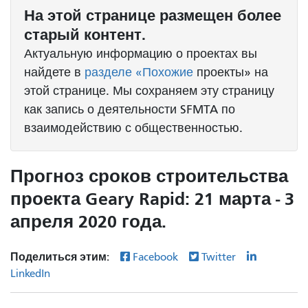
На этой странице размещен более
старый контент.
Актуальную информацию о проектах вы
найдете в
разделе «Похожие
проекты» на
этой странице. Мы сохраняем эту страницу
как запись о деятельности SFMTA по
взаимодействию с общественностью.
Прогноз сроков строительства
проекта Geary Rapid: 21 марта - 3
апреля 2020 года.
Поделиться этим:
Facebook
Twitter
LinkedIn