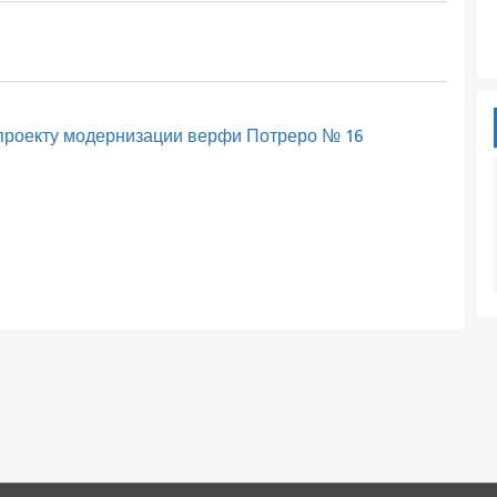
 проекту модернизации верфи Потреро № 16