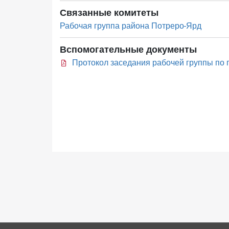
Связанные комитеты
Рабочая группа района Потреро-Ярд
Вспомогательные документы
Протокол заседания рабочей группы по