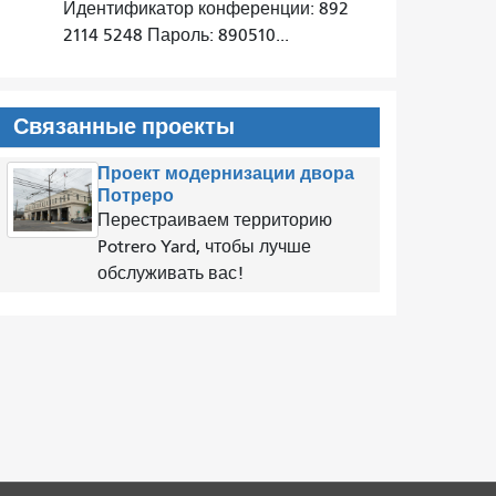
Идентификатор конференции: 892
2114 5248 Пароль: 890510...
Связанные проекты
Проект модернизации двора
Потреро
Перестраиваем территорию
Potrero Yard, чтобы лучше
обслуживать вас!