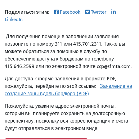
Поделиться этим:
Facebook
Twitter
LinkedIn
Для получения помощи в заполнении заявления
позвоните по номеру 311 или 415.701.2311. Также вы
можете обратиться за помощью в службу по
обеспечению доступа к бордюрам по телефону
415.646.2599 или по электронной почте ccp@sfmta.com.
Для доступа к форме заявления в формате PDF,
пожалуйста, перейдите по этой ссылке:
Заявление на
создание зоны вдоль бордюра (PDF)
Пожалуйста, укажите адрес электронной почты,
который вы планируете сохранить на долгосрочную
перспективу, поскольку вся корреспонденция и счета
будут отправляться в электронном виде.