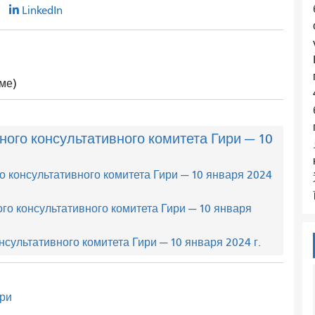
r
LinkedIn
ме)
го консультативного комитета Гири — 10
 консультативного комитета Гири — 10 января 2024
о консультативного комитета Гири — 10 января
сультативного комитета Гири — 10 января 2024 г.
ири