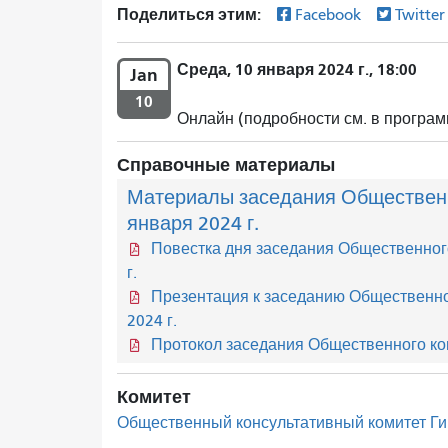
Поделиться этим:
Facebook
Twitte
Среда, 10 января 2024 г., 18:00
Jan
10
Онлайн (подробности см. в програм
Справочные материалы
Материалы заседания Общественно
января 2024 г.
Повестка дня заседания Общественного
г.
Презентация к заседанию Общественног
2024 г.
Протокол заседания Общественного кон
Комитет
Общественный консультативный комитет Г