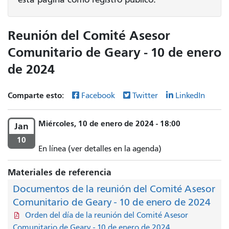
Reunión del Comité Asesor
Comunitario de Geary - 10 de enero
de 2024
Comparte esto:
Facebook
Twitter
LinkedIn
Miércoles, 10 de enero de 2024 - 18:00
Jan
10
En línea (ver detalles en la agenda)
Materiales de referencia
Documentos de la reunión del Comité Asesor
Comunitario de Geary - 10 de enero de 2024
Orden del día de la reunión del Comité Asesor
Comunitario de Geary - 10 de enero de 2024