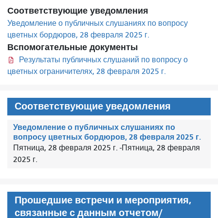
Соответствующие уведомления
Уведомление о публичных слушаниях по вопросу
цветных бордюров, 28 февраля 2025 г.
Вспомогательные документы
Результаты публичных слушаний по вопросу о
цветных ограничителях, 28 февраля 2025 г.
Соответствующие уведомления
Уведомление о публичных слушаниях по
вопросу цветных бордюров, 28 февраля 2025 г.
Пятница, 28 февраля 2025 г.
-
Пятница, 28 февраля
2025 г.
Прошедшие встречи и мероприятия,
связанные с данным отчетом/