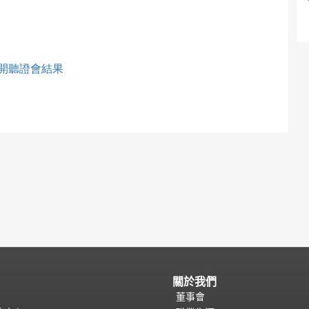
公開聽證會結果
關於我們
董事會