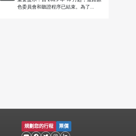
色委員會和聽證程序已結束。為了…
規劃您的行程
票價