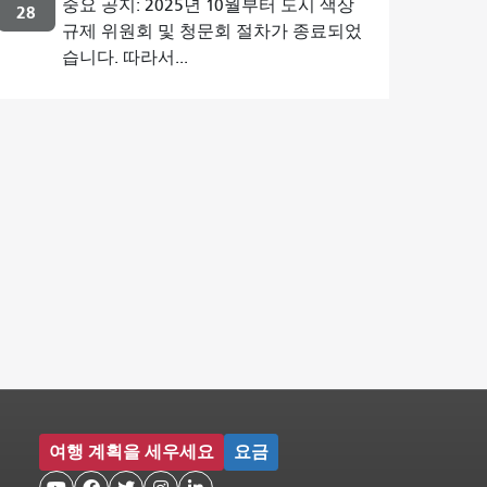
중요 공지: 2025년 10월부터 도시 색상
28
규제 위원회 및 청문회 절차가 종료되었
습니다. 따라서...
여행 계획을 세우세요
요금