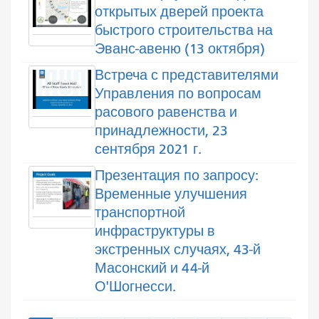
открытых дверей проекта
быстрого строительства на
Эванс-авеню (13 октября)
Встреча с представителями
Управления по вопросам
расового равенства и
принадлежности, 23
сентября 2021 г.
Презентация по запросу:
Временные улучшения
транспортной
инфраструктуры в
экстренных случаях, 43-й
Масонский и 44-й
О'Шогнесси.