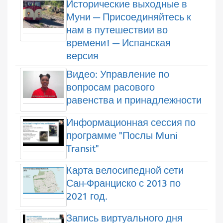
Исторические выходные в
Муни — Присоединяйтесь к
нам в путешествии во
времени! — Испанская
версия
Видео: Управление по
вопросам расового
равенства и принадлежности
Информационная сессия по
программе "Послы Muni
Transit"
Карта велосипедной сети
Сан-Франциско с 2013 по
2021 год.
Запись виртуального дня