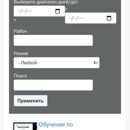
Выберите диапазон дней/дат
Район
Режим
Поиск
Применить
Обучение по