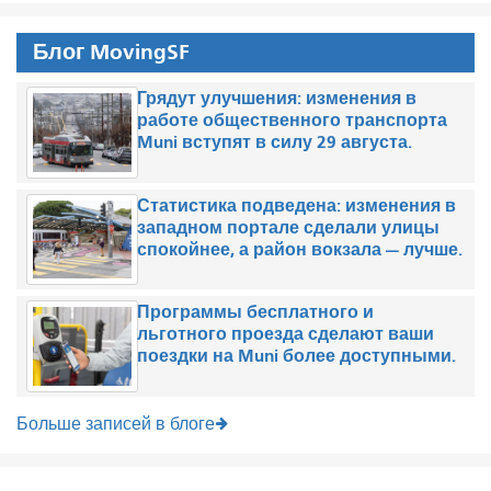
Блог MovingSF
Грядут улучшения: изменения в
работе общественного транспорта
Muni вступят в силу 29 августа.
Статистика подведена: изменения в
западном портале сделали улицы
спокойнее, а район вокзала — лучше.
Программы бесплатного и
льготного проезда сделают ваши
поездки на Muni более доступными.
Больше записей в блоге