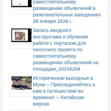
самостоятельному
размещению объявлений в
развлекательных заведениях
28 января 2026 г.
Запись вводного
инструктажа и обучения
работе с порталом для
пилотного проекта по
самостоятельному
размещению объявлений на
площадке_20250204
Исторические выходные в
Муни — Присоединяйтесь к
нам в путешествии во
времени! — Китайская
версия