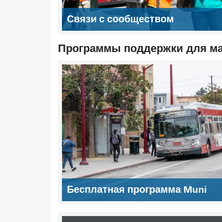
Связи с сообществом
Программы поддержки для м
Бесплатная программа Muni