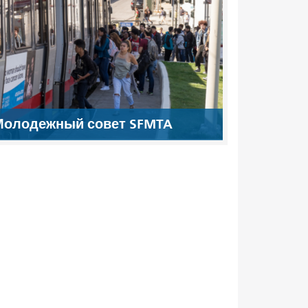
Молодежный совет SFMTA