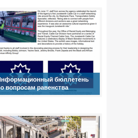
Информационный бюллетень
о вопросам равенства