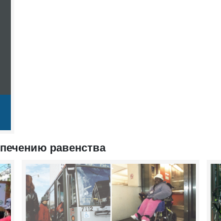
спечению равенства