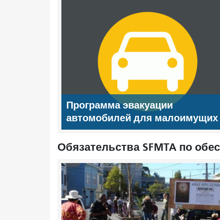
Программа эвакуации
автомобилей для малоимущих
Обязательства SFMTA по обе