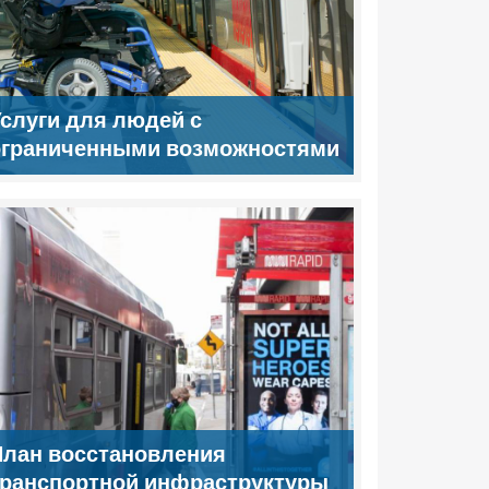
слуги для людей с
ограниченными возможностями
лан восстановления
транспортной инфраструктуры