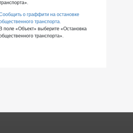
транспорта».
Сообщить о граффити на остановке
общественного транспорта.
В поле «Объект» выберите «Остановка
общественного транспорта».