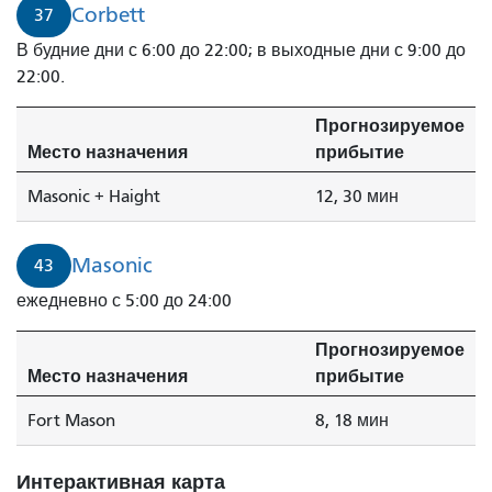
Corbett
37
В будние дни с 6:00 до 22:00; в выходные дни с 9:00 до
22:00.
Прогнозируемое
Место назначения
прибытие
Masonic + Haight
12, 30 мин
Masonic
43
ежедневно с 5:00 до 24:00
Прогнозируемое
Место назначения
прибытие
Fort Mason
8, 18 мин
Интерактивная карта