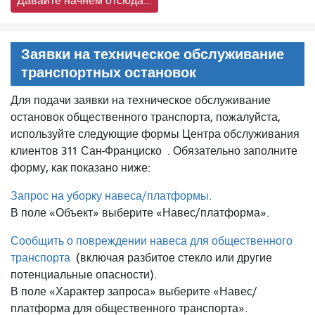
Давайте начнём отсюда...
Заявки на техническое обслуживание
транспортных остановок
Для подачи заявки на техническое обслуживание
остановок общественного транспорта, пожалуйста,
используйте следующие формы Центра обслуживания
клиентов 311 Сан-Франциско
. Обязательно заполните
форму, как показано ниже:
Запрос на уборку навеса/платформы.
В поле «Объект» выберите «Навес/платформа».
Сообщить о повреждении навеса для общественного
транспорта
(включая разбитое стекло или другие
потенциальные опасности).
В поле «Характер запроса» выберите «Навес/
платформа для общественного транспорта».