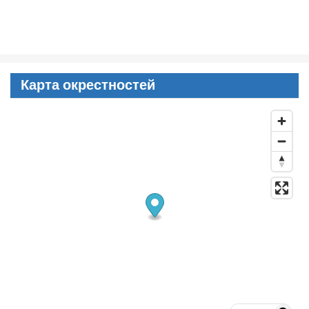
Карта окрестностей