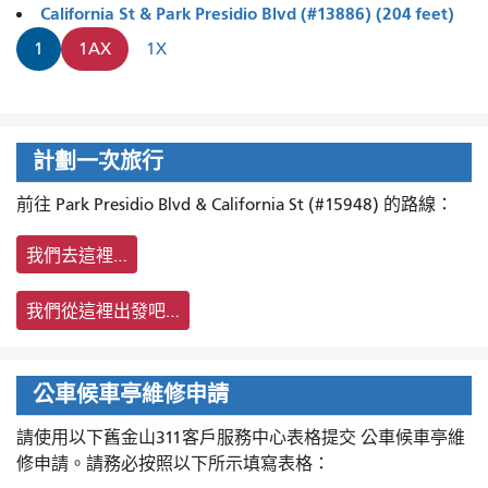
California St & Park Presidio Blvd (#13886) (204 feet)
1
1AX
1X
計劃一次旅行
前往 Park Presidio Blvd & California St (#15948) 的路線：
我們去這裡…
我們從這裡出發吧…
公車候車亭維修申請
請使用以下舊金山311客戶服務中心表格提交
公車候車亭維
修申請。請務必按照以下所示填寫表格：