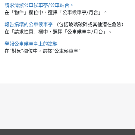
請求清潔公車候車亭/公車站台。
在「物件」欄位中，選擇「公車候車亭/月台」。
報告損壞的公車候車亭
（包括玻璃破碎或其他潛在危險）
在「請求性質」欄中，選擇「公車候車亭/月台」。
舉報公車候車亭上的塗鴉
在“對象”欄位中，選擇“公車候車亭”