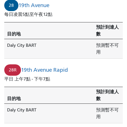
19th Avenue
28
每日凌晨5點至午夜12點
預計到達人
目的地
數
Daly City BART
預測暫不可
用
19th Avenue Rapid
28R
平日 上午7點 - 下午7點
預計到達人
目的地
數
Daly City BART
預測暫不可
用