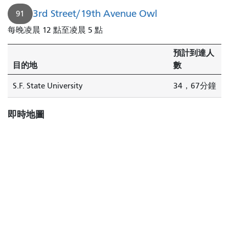
3rd Street/19th Avenue Owl
91
每晚凌晨 12 點至凌晨 5 點
預計到達人
目的地
數
S.F. State University
34，67分鐘
即時地圖