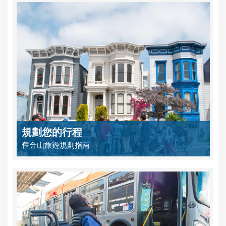
規劃您的行程
舊金山旅遊規劃指南