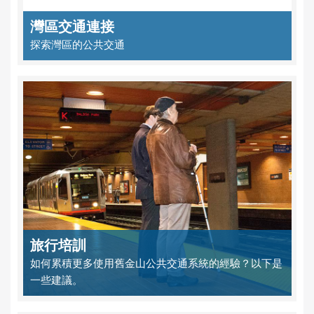
灣區交通連接
探索灣區的公共交通
旅行培訓
如何累積更多使用舊金山公共交通系統的經驗？以下是
一些建議。