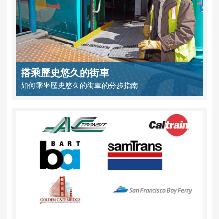
搭乘歷史悠久的街車
如何乘坐歷史悠久的街車的分步指南