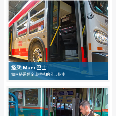
搭乘 Muni 巴士
如何搭乘舊金山輕軌的分步指南