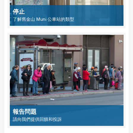
停止
了解舊金山 Muni 公車站的類型
報告問題
請向我們提供回饋和投訴