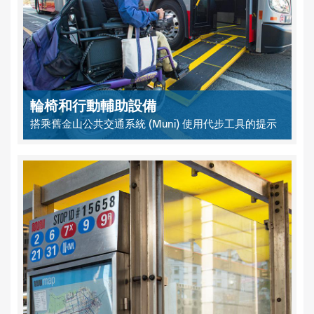
輪椅和行動輔助設備
搭乘舊金山公共交通系統 (Muni) 使用代步工具的提示