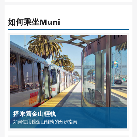
如何乘坐Muni
搭乘舊金山輕軌
如何使用舊金山輕軌的分步指南