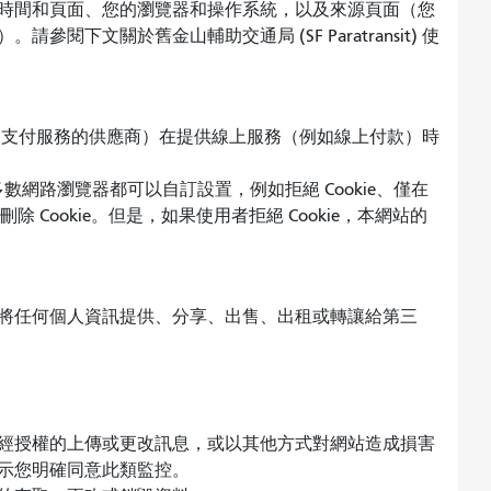
時間和頁面、您的瀏覽器和操作系統，以及來源頁面（您
閱下文關於舊金山輔助交通局 (SF Paratransit) 使
包括提供客戶支付服務的供應商）在提供線上服務（例如線上付款）時
大多數網路瀏覽器都可以自訂設置，例如拒絕 Cookie、僅在
除 Cookie。但是，如果使用者拒絕 Cookie，本網站的
將任何個人資訊提供、分享、出售、出租或轉讓給第三
經授權的上傳或更改訊息，或以其他方式對網站造成損害
示您明確同意此類監控。