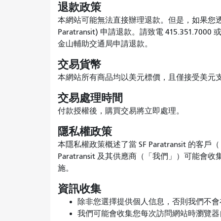
退款政策
本網站可能無法直接辦理退款。但是，如果您透
Paratransit) 申請退款。請致電 415.351.7000 或
金山輔助交通局申請退款。
交易貨幣
本網站所有商品均以美元標價，且僅接受美元
交易處理時間
付款授權後，購買交易將立即處理。
隱私權政策
本隱私權政策概述了當 SF Paratransit
Paratransit 及其供應商（「我們」）
施。
資訊收集
除非您選擇提供個人信息，否則我們不會
我們可能會收集您每次訪問網站時瀏覽器