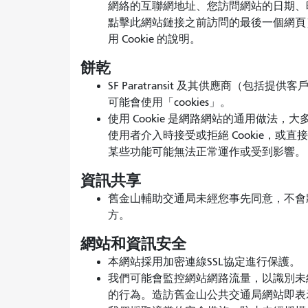
網絡的互聯網地址、您訪問網站的日期、
點擊此網站鏈接之前訪問的最後一個網頁）。請參
用 Cookie 的說明。
餅乾
SF Paratransit 及其供應商（
可能會使用「cookies」。
使用 Cookie 是網路網站的通用做法，
使用者介入時接受或拒絕 Cookie，或直接刪
某些功能可能無法正常運作或受到影響。
資訊共享
舊金山輔助交通局未經您事先同意，不會
方。
網站和資訊安全
本網站採用加密連線SSL協定進行保護。
我們可能會監控網站網路流量，以識別未
的行為。造訪舊金山公共交通局網站即表