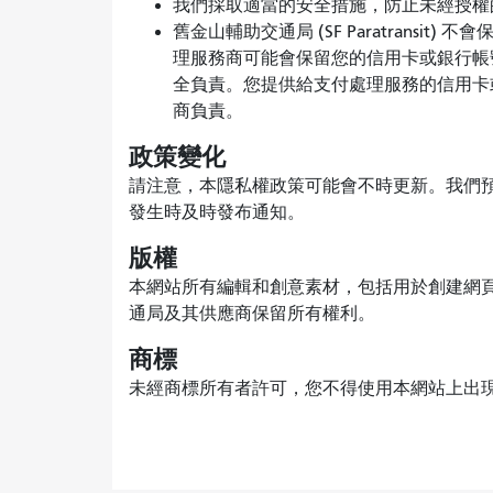
我們採取適當的安全措施，防止未經授權
舊金山輔助交通局 (SF Paratrans
理服務商可能會保留您的信用卡或銀行帳
全負責。您提供給支付處理服務的信用卡
商負責。
政策變化
請注意，本隱私權政策可能會不時更新。我們
發生時及時發布通知。
版權
本網站所有編輯和創意素材，包括用於創建網
通局及其供應商保留所有權利。
商標
未經商標所有者許可，您不得使用本網站上出