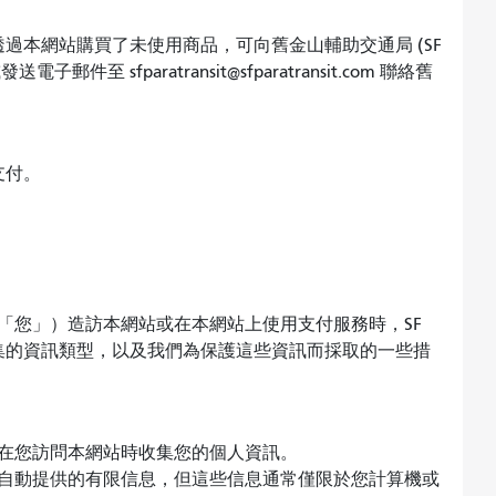
過本網站購買了未使用商品，可向舊金山輔助交通局 (SF
發送電子郵件至 sfparatransit@sfparatransit.com 聯絡舊
支付。
 的客戶（「您」）造訪本網站或在本網站上使用支付服務時，SF
可能會收集的資訊類型，以及我們為保護這些資訊而採取的一些措
在您訪問本網站時收集您的個人資訊。
自動提供的有限信息，但這些信息通常僅限於您計算機或