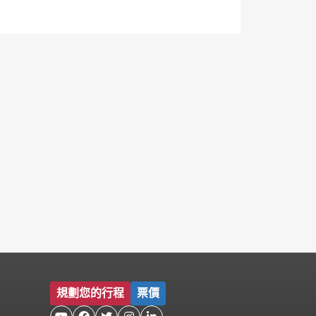
規劃您的行程
票價