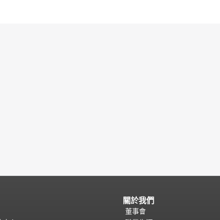
關於我們
董事會