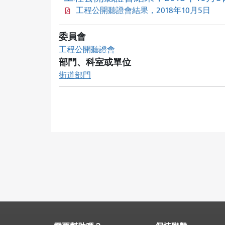
工程公開聽證會結果，2018年10月5日
委員會
工程公開聽證會
部門、科室或單位
街道部門