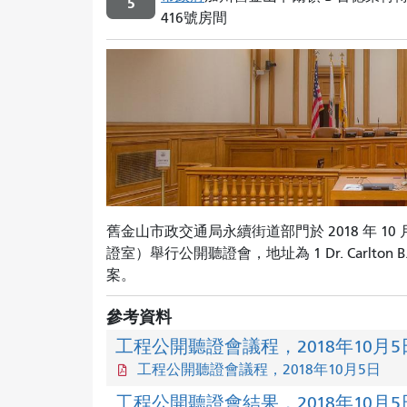
5
416號房間
舊金山市政交通局永續街道部門於 2018 年 10 月 
證室）舉行公開聽證會，地址為 1 Dr. Carlton B. Goo
案。
參考資料
工程公開聽證會議程，2018年10月5
工程公開聽證會議程，2018年10月5日
工程公開聽證會結果，2018年10月5