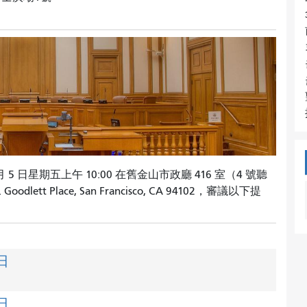
5 日星期五上午 10:00 在舊金山市政廳 416 室（4 號聽
dlett Place, San Francisco, CA 94102，審議以下提
日
日