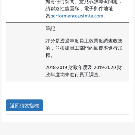
如有任何疑問、意見或無障礙問題，
請聯絡性能團隊，電子郵件地址
為
performance@sfmta.com
。
筆記
評分是透過年度員工敬業度調查收集
的，並根據員工部門的回覆率進行加
權。
2018-2019 財政年度及 2019-2020 財
政年度均未進行員工調查。
返回績效指標