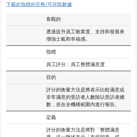
下載此指標的完整/可存取數據
客觀的
透過提升員工敬業度、支持和發展來
增強士氣和幸福感。
指標
員工評分：員工整體滿意度
目的
評分的衡量方法是將表示比較滿意或
非常滿意的受訪者人數除以受訪者總
數，並在全機構範圍內進行報告。
定義
評分的衡量方法是將對「整體滿意