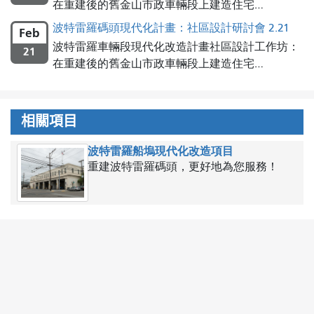
在重建後的舊金山市政車輛段上建造住宅…
波特雷羅碼頭現代化計畫：社區設計研討會 2.21
Feb
波特雷羅車輛段現代化改造計畫社區設計工作坊：
21
在重建後的舊金山市政車輛段上建造住宅…
相關項目
波特雷羅船塢現代化改造項目
重建波特雷羅碼頭，更好地為您服務！