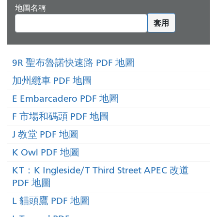
地圖名稱
套用
9R 聖布魯諾快速路 PDF 地圖
加州纜車 PDF 地圖
E Embarcadero PDF 地圖
F 市場和碼頭 PDF 地圖
J 教堂 PDF 地圖
K Owl PDF 地圖
KT：K Ingleside/T Third Street APEC 改道
PDF 地圖
L 貓頭鷹 PDF 地圖