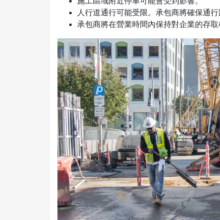
施工區域附近停車可能會受到影響。
人行道通行可能受限。承包商將確保通行
承包商將在營業時間內保持對企業的存取