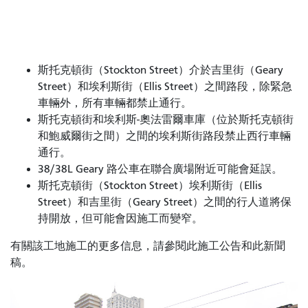
斯托克頓街（Stockton Street）介於吉里街（Geary
Street）和埃利斯街（Ellis Street）之間路段，除緊急
車輛外，所有車輛都禁止通行。
斯托克頓街和埃利斯-奧法雷爾車庫（位於斯托克頓街
和鮑威爾街之間）之間的埃利斯街路段禁止西行車輛
通行。
38/38L Geary 路公車在聯合廣場附近可能會延誤。
斯托克頓街（Stockton Street）埃利斯街（Ellis
Street）和吉里街（Geary Street）之間的行人道將保
持開放，但可能會因施工而變窄。
有關該工地施工的更多信息，請參閱此施工公告和此新聞
稿。