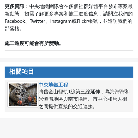
更多資訊
：中央地鐵團隊會在多個社群媒體平台發布專案最
新動態。如需了解更多專案和施工進度信息，請關注我們的
Facebook、Twitter、Instagram或Flickr帳號，並造訪我們的
部落格。
施工進度可能會有所變動。
相關項目
中央地鐵工程
將舊金山輕軌T線第三線延伸，為海灣灣和
米慎灣地區與南市場區、市中心和唐人街
之間提供直接的交通連接。