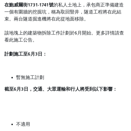
在鮑威爾街1731-1741號
的私人土地上
，承包商正準備建造
一個有圍牆的挖掘坑，稱為取回豎井，隧道工程將在此結
束。兩台隧道掘進機將在此從地面移除。
該地塊上的建築物拆除工作計劃於6月開始。更多詳情請查
看此施工公告。
計劃施工至6月3日：
暫無施工計劃
截至6月3日，交通、大眾運輸和行人將受到以下影響：
不適用