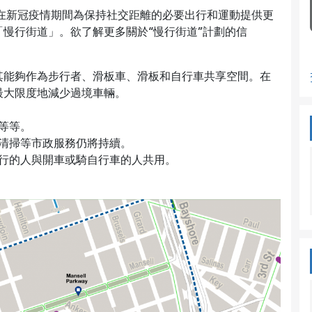
計畫旨在新冠疫情期間為保持社交距離的必要出行和運動提供更
慢行街道」。欲了解更多關於“慢行街道”計劃的信
其能夠作為步行者、滑板車、滑板和自行車共享空間。在
最大限度地減少過境車輛。
送等等。
道清掃等市政服務仍將持續。
行的人與開車或騎自行車的人共用。