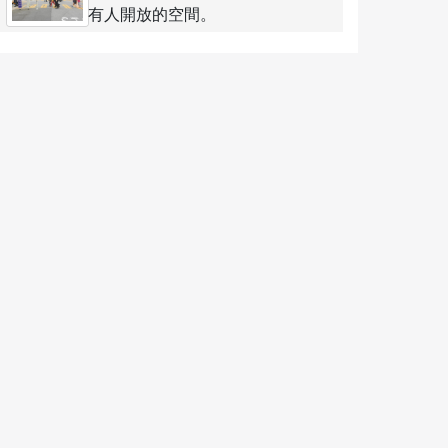
有人開放的空間。