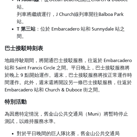
站。
列車將繼續運行，J Church線列車開往Balboa Park
站。
T 第三站
：位於 Embarcadero 站和 Sunnydale 站之
間。
巴士接駁時刻表
地鐵停駛期間，將開通巴士接駁服務，往返於 Embarcadero
站和 Saint Francis Circle 之間。平日晚上，巴士接駁服務將
於晚上 9 點開始運作。週末，巴士接駁服務將按正常運作時
間運作。此外，週末還將開設另一條巴士接駁服務，往返於
Embarcadero 站和 Church & Duboce 街之間。
特別活動
為因應特定情況，舊金山公共交通局（Muni）將暫時停止
測試，以維持服務水準。
對於平日晚間的巨人隊比賽，舊金山公共交通局