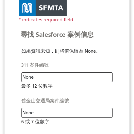
尋找 Salesforce 案例信息
如果資訊未知，則將值保留為 None。
311 案件編號
最多 12 位數字
舊金山交通局案件編號
6 或 7 位數字