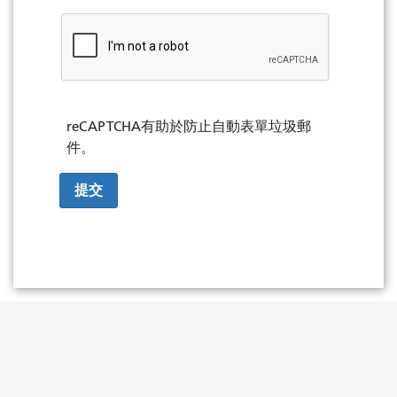
reCAPTCHA有助於防止自動表單垃圾郵
件。