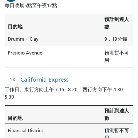
每日凌晨5點至午夜12點
預計到達人
目的地
數
Drumm + Clay
9，19分鐘
Presidio Avenue
預測暫不可
用
California Express
1X
工作日。東行方向上午 7:15 - 8:20，西行方向下午 4:30 -
5:30
預計到達人
目的地
數
Financial District
預測暫不可
用