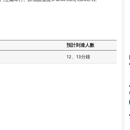
預計到達人數
12、13分鐘