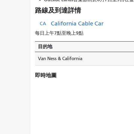
路線及到達詳情
California Cable Car
CA
每日上午7點至晚上9點
目的地
Van Ness & California
即時地圖