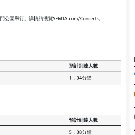
金門公園舉行。詳情請瀏覽SFMTA.com/Concerts。
預計到達人數
1，34分鐘
預計到達人數
5，38分鐘