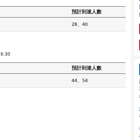
預計到達人數
28、40
6:30
預計到達人數
44、54