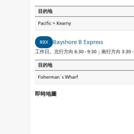
目的地
Pacific + Kearny
Bayshore B Express
8BX
工作日。北行方向 6:30 - 9:30；南行方向 3:30 - 
目的地
Fisherman`s Wharf
即時地圖