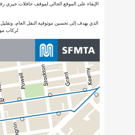
الذي يهدف إلى تحسين موثوقية النقل العام، وتقليل
لركاب مون