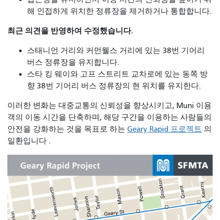
해 인접하게 위치한 정류장을 제거하거나 통합합니다.
최근 의견을 반영하여 수정했습니다.
스태니언 거리와 커먼웰스 거리에 있는 38번 기어리
버스 정류장을 유지합니다.
스타 킹 웨이와 고프 스트리트 교차로에 있는 동쪽 방
향 38번 기어리 버스 정류장의 현 위치를 유지한다.
이러한 변화는 대중교통의 신뢰성을 향상시키고, Muni 이용
객의 이동 시간을 단축하며, 해당 구간을 이용하는 사람들의
안전을 강화하는 것을 목표로 하는
Geary Rapid 프로젝트
의
일환입니다 .