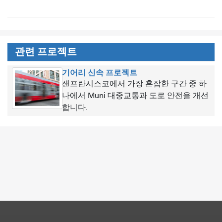
관련 프로젝트
기어리 신속 프로젝트
샌프란시스코에서 가장 혼잡한 구간 중 하
나에서 Muni 대중교통과 도로 안전을 개선
합니다.