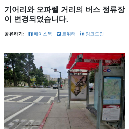
기어리와 오파렐 거리의 버스 정류장
이 변경되었습니다.
공유하기:
페이스북
트위터
링크드인