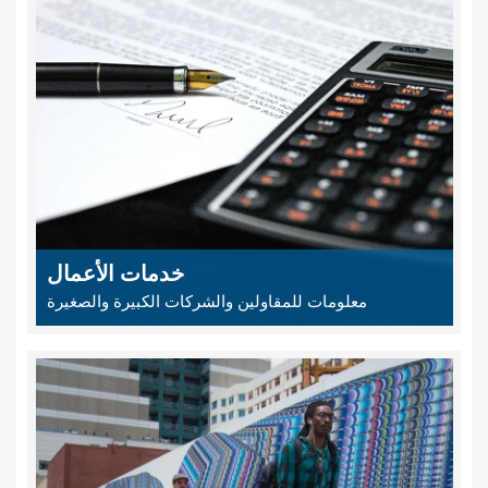
خدمات الأعمال
معلومات للمقاولين والشركات الكبيرة والصغيرة