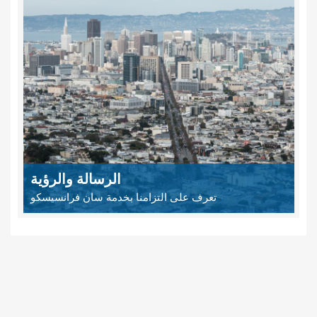
الرسالة والرؤية
تعرف على التزامنا بخدمة سان فرانسيسكو