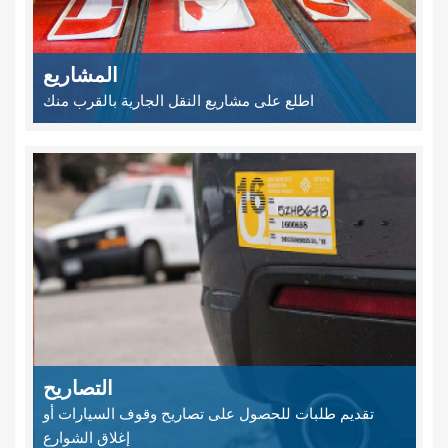
المشاريع
اطلع على مشاريع النقل الجارية بالقرب منك
التصاريح
تقديم طلبات للحصول على تصاريح وقوف السيارات أو
إغلاق الشوارع