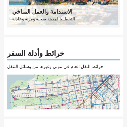
الاستدامة والعمل المناخي
التخطيط لمدينة صحية ومرنة وعادلة
خرائط وأدلة السفر
خرائط النقل العام في موني وغيرها من وسائل التنقل