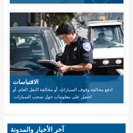
الاقتباسات
ادفع مخالفة وقوف السيارات، أو مخالفة النقل العام، أو
احصل على معلومات حول سحب السيارات.
آخر الأخبار والمدونة