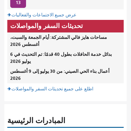
13
عرض جميع الاجتماعات والفعاليات
تحديثات السفر والمواصلات
مساحات هايز فالي المشتركة: أيام الجمعة والسبت،
أغسطس 2026
بدائل خدمة الحافلات بطول 40 قدمًا: تم التحديث في 6
يوليو 2026
أعمال بناء الحي الصيني: من 30 يوليو إلى 9 أغسطس
2026
اطلع على جميع تحديثات السفر والمواصلات
المبادرات الرئيسية