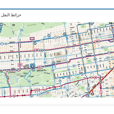
خرائط النقل 