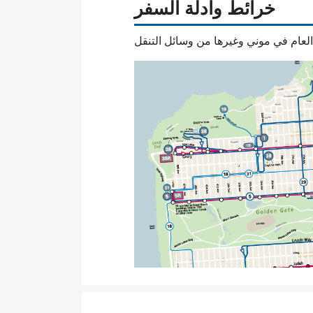
خرائط وأدلة السفر
العام في موني وغيرها من وسائل التنقل