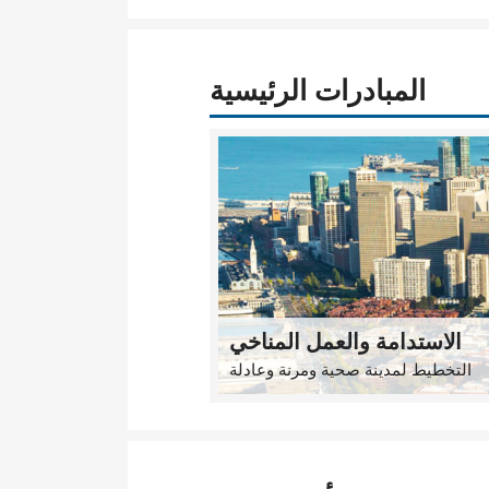
المبادرات الرئيسية
الاستدامة والعمل المناخي
التخطيط لمدينة صحية ومرنة وعادلة