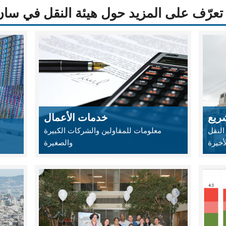
تعرّف على المزيد حول هيئة النقل في سان فرا
ريع
خدمات الأعمال
النقل
معلومات للمقاولين والشركات الكبيرة
أخيرة
والصغيرة