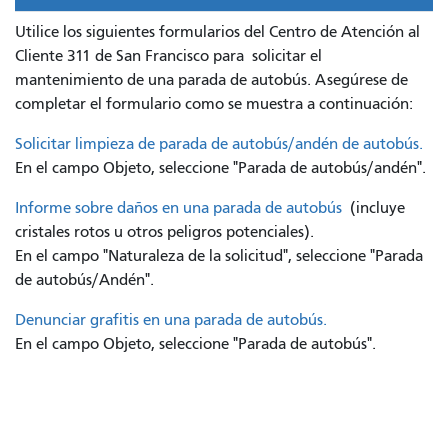
Utilice los siguientes formularios del Centro de Atención al
Cliente 311 de San Francisco para
solicitar el
mantenimiento de una parada de autobús. Asegúrese de
completar el formulario como se muestra a continuación:
Solicitar limpieza de parada de autobús/andén de autobús.
En el campo Objeto, seleccione "Parada de autobús/andén".
Informe sobre daños en una parada de autobús
(incluye
cristales rotos u otros peligros potenciales).
En el campo "Naturaleza de la solicitud", seleccione "Parada
de autobús/Andén".
Denunciar grafitis en una parada de autobús.
En el campo Objeto, seleccione "Parada de autobús".