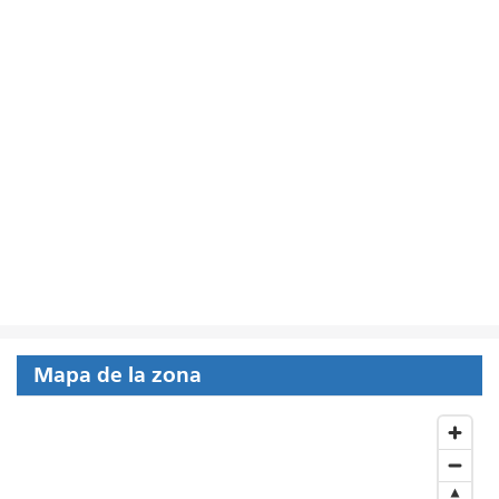
Mapa de la zona