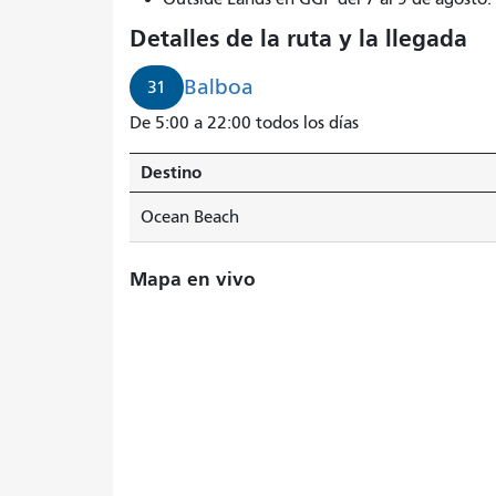
Detalles de la ruta y la llegada
Balboa
31
De 5:00 a 22:00 todos los días
Destino
Ocean Beach
Mapa en vivo