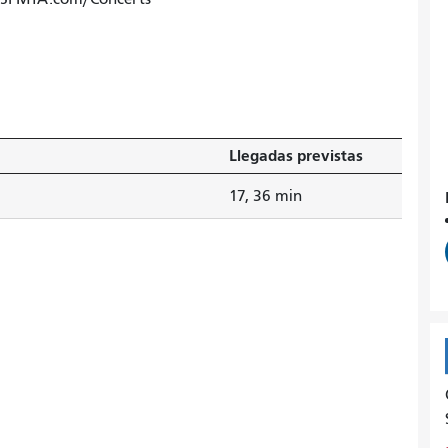
Llegadas previstas
17, 36 min