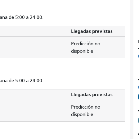
mana de 5:00 a 24:00.
Llegadas previstas
Predicción no
disponible
mana de 5:00 a 24:00.
Llegadas previstas
Predicción no
disponible