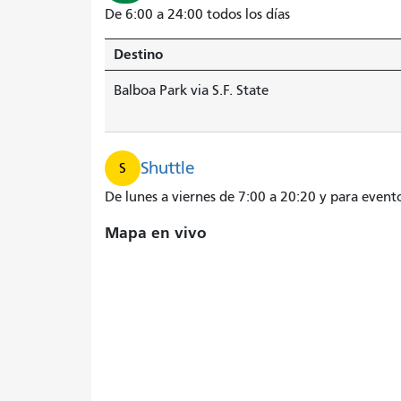
De 6:00 a 24:00 todos los días
Destino
Balboa Park via S.F. State
Shuttle
S
De lunes a viernes de 7:00 a 20:20 y para evento
Mapa en vivo