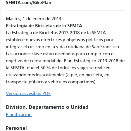
SFMTA.com/BikePlan
Martes, 1 de enero de 2013
Estrategia de Bicicletas de la SFMTA
La Estrategia de Bicicletas 2013-2018 de la SFMTA
establece nuevas directrices y objetivos políticos para
integrar el ciclismo en la vida cotidiana de San Francisco.
Las acciones clave están diseñadas para cumplir con el
objetivo de cuota modal del Plan Estratégico 2013-2018 de
la SFMTA: que el 50 % de todos los viajes se realicen
utilizando modos sostenibles (a pie, en bicicleta, en
transporte público y vehículos compartidos).
Versión accesible, PDF
División, Departamento o Unidad
Planificación
Personal