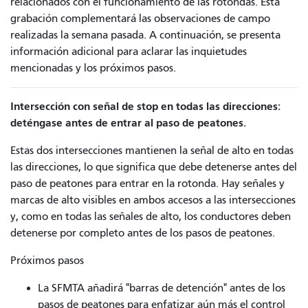
relacionados con el funcionamiento de las rotondas. Esta
grabación complementará las observaciones de campo
realizadas la semana pasada. A continuación, se presenta
información adicional para aclarar las inquietudes
mencionadas y los próximos pasos.
Intersección con señal de stop en todas las direcciones:
deténgase antes de entrar al paso de peatones.
Estas dos intersecciones mantienen la señal de alto en todas
las direcciones, lo que significa que debe detenerse antes del
paso de peatones para entrar en la rotonda. Hay señales y
marcas de alto visibles en ambos accesos a las intersecciones
y, como en todas las señales de alto, los conductores deben
detenerse por completo antes de los pasos de peatones.
Próximos pasos
La SFMTA añadirá "barras de detención" antes de los
pasos de peatones para enfatizar aún más el control