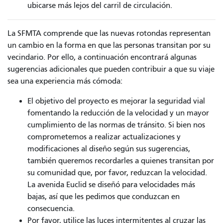
ubicarse más lejos del carril de circulación.
La SFMTA comprende que las nuevas rotondas representan
un cambio en la forma en que las personas transitan por su
vecindario. Por ello, a continuación encontrará algunas
sugerencias adicionales que pueden contribuir a que su viaje
sea una experiencia más cómoda:
El objetivo del proyecto es mejorar la seguridad vial
fomentando la reducción de la velocidad y un mayor
cumplimiento de las normas de tránsito. Si bien nos
comprometemos a realizar actualizaciones y
modificaciones al diseño según sus sugerencias,
también queremos recordarles a quienes transitan por
su comunidad que, por favor, reduzcan la velocidad.
La avenida Euclid se diseñó para velocidades más
bajas, así que les pedimos que conduzcan en
consecuencia.
Por favor, utilice las luces intermitentes al cruzar las