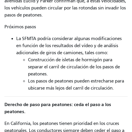
avenidas Euclid y Parker confirman que, a estas velocidades,
los vehículos pueden circular por las rotondas sin invadir los
pasos de peatones.
Próximos pasos
La SFMTA podría considerar algunas modificaciones
en función de los resultados del vídeo y de análisis
adicionales de giros de camiones, tales como:
Construcción de isletas de hormigón para
separar el carril de circulación de los pasos de
peatones.
Los pasos de peatones pueden estrecharse para
ubicarse más lejos del carril de circulación.
Derecho de paso para peatones: ceda el paso a los
peatones.
En California, los peatones tienen prioridad en los cruces
peatonales. Los conductores siempre deben ceder el paso a