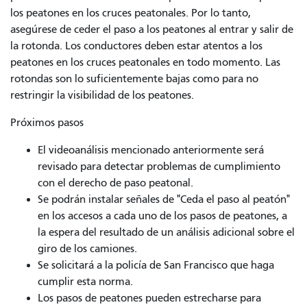
los peatones en los cruces peatonales. Por lo tanto,
asegúrese de ceder el paso a los peatones al entrar y salir de
la rotonda. Los conductores deben estar atentos a los
peatones en los cruces peatonales en todo momento. Las
rotondas son lo suficientemente bajas como para no
restringir la visibilidad de los peatones.
Próximos pasos
El videoanálisis mencionado anteriormente será
revisado para detectar problemas de cumplimiento
con el derecho de paso peatonal.
Se podrán instalar señales de "Ceda el paso al peatón"
en los accesos a cada uno de los pasos de peatones, a
la espera del resultado de un análisis adicional sobre el
giro de los camiones.
Se solicitará a la policía de San Francisco que haga
cumplir esta norma.
Los pasos de peatones pueden estrecharse para