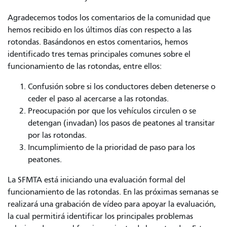
Agradecemos todos los comentarios de la comunidad que
hemos recibido en los últimos días con respecto a las
rotondas. Basándonos en estos comentarios, hemos
identificado tres temas principales comunes sobre el
funcionamiento de las rotondas, entre ellos:
Confusión sobre si los conductores deben detenerse o
ceder el paso al acercarse a las rotondas.
Preocupación por que los vehículos circulen o se
detengan (invadan) los pasos de peatones al transitar
por las rotondas.
Incumplimiento de la prioridad de paso para los
peatones.
La SFMTA está iniciando una evaluación formal del
funcionamiento de las rotondas. En las próximas semanas se
realizará una grabación de vídeo para apoyar la evaluación,
la cual permitirá identificar los principales problemas