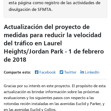
esta página como registro de las actividades de
divulgación de SFMTA.
Actualización del proyecto de
medidas para reducir la velocidad
del tráfico en Laurel
Heights/Jordan Park - 1 de febrero
de 2018
Comparte esto:
Facebook
Twitter
LinkedIn
Gracias por su interés en este proyecto. El propósito de esta
actualización es brindar información sobre las próximas
evaluaciones y los siguientes pasos con respecto a las
rotondas recién instaladas en las avenidas Euclid y Parker, y
en las avenidas Euclid y Collins.