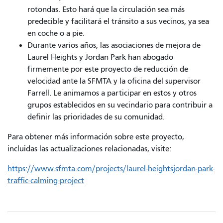
rotondas. Esto hará que la circulación sea más
predecible y facilitará el tránsito a sus vecinos, ya sea
en coche o a pie.
Durante varios años, las asociaciones de mejora de
Laurel Heights y Jordan Park han abogado
firmemente por este proyecto de reducción de
velocidad ante la SFMTA y la oficina del supervisor
Farrell. Le animamos a participar en estos y otros
grupos establecidos en su vecindario para contribuir a
definir las prioridades de su comunidad.
Para obtener más información sobre este proyecto,
incluidas las actualizaciones relacionadas, visite:
https://www.sfmta.com/projects/laurel-heightsjordan-park-
traffic-calming-project