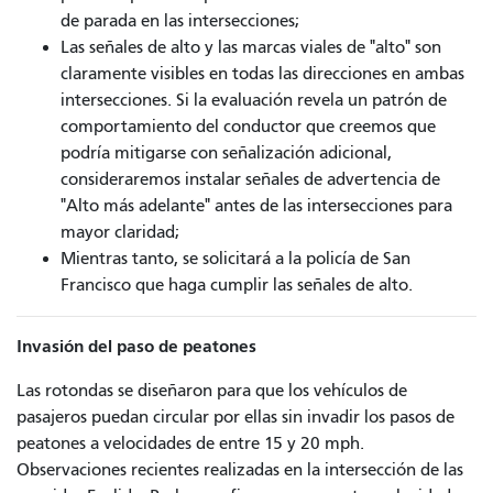
de parada en las intersecciones;
Las señales de alto y las marcas viales de "alto" son
claramente visibles en todas las direcciones en ambas
intersecciones. Si la evaluación revela un patrón de
comportamiento del conductor que creemos que
podría mitigarse con señalización adicional,
consideraremos instalar señales de advertencia de
"Alto más adelante" antes de las intersecciones para
mayor claridad;
Mientras tanto, se solicitará a la policía de San
Francisco que haga cumplir las señales de alto.
Invasión del paso de peatones
Las rotondas se diseñaron para que los vehículos de
pasajeros puedan circular por ellas sin invadir los pasos de
peatones a velocidades de entre 15 y 20 mph.
Observaciones recientes realizadas en la intersección de las