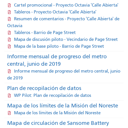
Cartel promocional - Proyecto Octavia 'Calle Abierta'
Tableros - Proyecto Octavia 'Calle Abierta'
Resumen de comentarios - Proyecto 'Calle Abierta' de
Octavia
Tableros - Barrio de Page Street
Mapa de discusión piloto - Vecindario de Page Street
Mapa de la base piloto - Barrio de Page Street
Informe mensual de progreso del metro
central, junio de 2019
Informe mensual de progreso del metro central, junio
de 2019
Plan de recopilación de datos
WP Pilot: Plan de recopilación de datos
Mapa de los límites de la Misión del Noreste
Mapa de los límites de la Misión del Noreste
Mapa de circulación de Sansome Battery