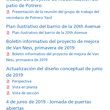
patio de Potrero
Presentación de la reunión del grupo de trabajo del
vecindario de Potrero Yard
Plan ilustrativo del barrio de la 20th Avenue
Plan ilustrativo del barrio de la 20th Avenue
Boletín informativo del proyecto de mejora
de Van Ness, primavera de 2019
Boletín informativo del proyecto de mejora de Van
Ness, primavera de 2019
Actualización del diseño conceptual de junio
de 2019
Perspectiva
Vista en planta
Vista de sección
4 de junio de 2019 - Jornada de puertas
abiertas