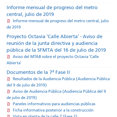
Informe mensual de progreso del metro
central, julio de 2019
Informe mensual de progreso del metro central, julio
de 2019
Proyecto Octavia 'Calle Abierta' - Aviso de
reunión de la junta directiva y audiencia
pública de la SFMTA del 16 de julio de 2019
Aviso del MTAB sobre el proyecto Octavia 'Calle
Abierta'
Documentos de la 7ª Fase II
Resultados de la Audiencia Pública (Audiencia Pública
del 9 de julio de 2019)
Aviso de Audiencia Pública (Audiencia Pública del 9
de julio de 2019)
Paneles informativos para audiencias públicas
Ficha informativa posterior a la construcción
Vista en planta de la calle 7 (Fase 2)