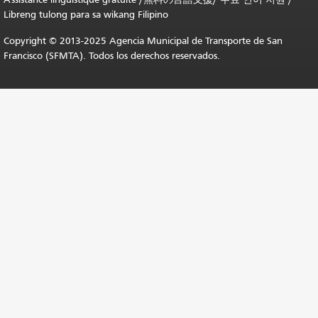
Libreng tulong para sa wikang Filipino
Copyright © 2013-2025 Agencia Municipal de Transporte de San
Francisco (SFMTA). Todos los derechos reservados.