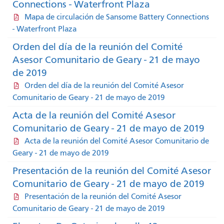
Connections - Waterfront Plaza
Mapa de circulación de Sansome Battery Connections
- Waterfront Plaza
Orden del día de la reunión del Comité
Asesor Comunitario de Geary - 21 de mayo
de 2019
Orden del día de la reunión del Comité Asesor
Comunitario de Geary - 21 de mayo de 2019
Acta de la reunión del Comité Asesor
Comunitario de Geary - 21 de mayo de 2019
Acta de la reunión del Comité Asesor Comunitario de
Geary - 21 de mayo de 2019
Presentación de la reunión del Comité Asesor
Comunitario de Geary - 21 de mayo de 2019
Presentación de la reunión del Comité Asesor
Comunitario de Geary - 21 de mayo de 2019