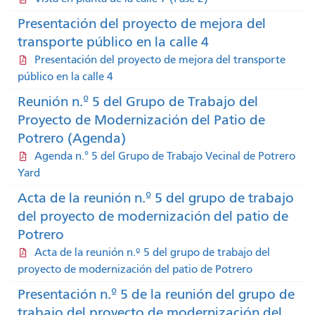
Presentación del proyecto de mejora del
transporte público en la calle 4
Presentación del proyecto de mejora del transporte
público en la calle 4
Reunión n.º 5 del Grupo de Trabajo del
Proyecto de Modernización del Patio de
Potrero (Agenda)
Agenda n.° 5 del Grupo de Trabajo Vecinal de Potrero
Yard
Acta de la reunión n.º 5 del grupo de trabajo
del proyecto de modernización del patio de
Potrero
Acta de la reunión n.º 5 del grupo de trabajo del
proyecto de modernización del patio de Potrero
Presentación n.º 5 de la reunión del grupo de
trabajo del proyecto de modernización del