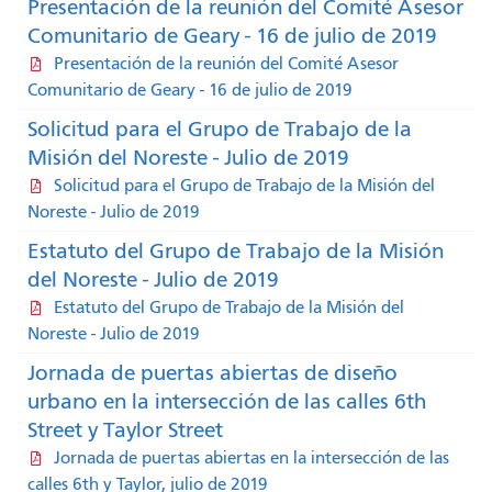
Presentación de la reunión del Comité Asesor
Comunitario de Geary - 16 de julio de 2019
Presentación de la reunión del Comité Asesor
Comunitario de Geary - 16 de julio de 2019
Solicitud para el Grupo de Trabajo de la
Misión del Noreste - Julio de 2019
Solicitud para el Grupo de Trabajo de la Misión del
Noreste - Julio de 2019
Estatuto del Grupo de Trabajo de la Misión
del Noreste - Julio de 2019
Estatuto del Grupo de Trabajo de la Misión del
Noreste - Julio de 2019
Jornada de puertas abiertas de diseño
urbano en la intersección de las calles 6th
Street y Taylor Street
Jornada de puertas abiertas en la intersección de las
calles 6th y Taylor, julio de 2019