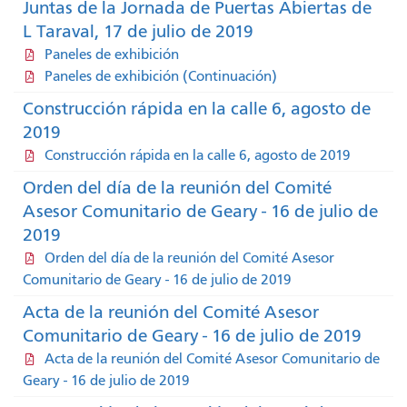
Juntas de la Jornada de Puertas Abiertas de
L Taraval, 17 de julio de 2019
Paneles de exhibición
Paneles de exhibición (Continuación)
Construcción rápida en la calle 6, agosto de
2019
Construcción rápida en la calle 6, agosto de 2019
Orden del día de la reunión del Comité
Asesor Comunitario de Geary - 16 de julio de
2019
Orden del día de la reunión del Comité Asesor
Comunitario de Geary - 16 de julio de 2019
Acta de la reunión del Comité Asesor
Comunitario de Geary - 16 de julio de 2019
Acta de la reunión del Comité Asesor Comunitario de
Geary - 16 de julio de 2019