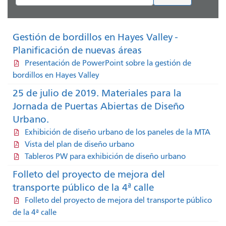
Gestión de bordillos en Hayes Valley -
Planificación de nuevas áreas
Presentación de PowerPoint sobre la gestión de
bordillos en Hayes Valley
25 de julio de 2019. Materiales para la
Jornada de Puertas Abiertas de Diseño
Urbano.
Exhibición de diseño urbano de los paneles de la MTA
Vista del plan de diseño urbano
Tableros PW para exhibición de diseño urbano
Folleto del proyecto de mejora del
transporte público de la 4ª calle
Folleto del proyecto de mejora del transporte público
de la 4ª calle